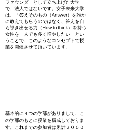
ファウンダーとして立ち上げた大学
で、法人ではないです。女子未来大学
は、「答えそのもの（Answer）を誰か
に教えてもらうのではなく、答えを自
ら導き出せる力（How to think）を持つ
女性を一人でも多く増やしたい」とい
うことで、このようなコンセプトで授
業を開催させて頂いています。
基本的に４つの学部がありまして、こ
の学部のもとに授業を構成しておりま
す。これまでの参加者は累計２０００