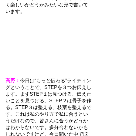
く楽しいかどうかみたいな形で書いて
います。
高野：
今日は“もっと伝わる”ライティン
グということで、STEPを３つお伝えし
ます。まずSTEP１は見つける、伝えた
いことを見つける。STEP２は骨子を作
る。STEP３は整える、枝葉を整えるで
す。これは私のやり方で私に合うとい
うだけなので、皆さんに合うかどうか
はわからないです。多分合わないかも
しれないですけど、今日聞いた中で取