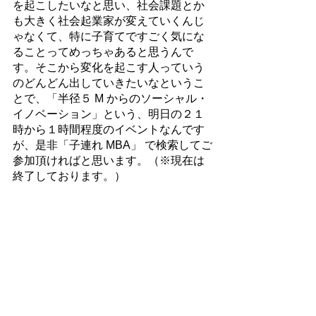
を起こしたいなと思い、社会課題とか
も大きく社会起業家が変えていくんじ
ゃなくて、特に子育てですごく気にな
ることってめっちゃあると思うんで
す。そこから変化を起こす人っていう
のどんどん出していきたいなというこ
とで、「半径５ M からのソーシャル・
イノベーション」という、明日の２１
時から１時間程度のイベントなんです
が、是非「子連れ MBA」 で検索してご
参加頂ければと思います。（※現在は
終了しております。）