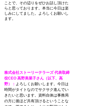
ことで、その辺りをぜひお話し頂けた
らと思っております。本当に今日は楽
しみにしてました。よろしくお願いし
ます。
株式会社ストーリーテラーズ 代表取締
役CEO 高野美菜子さん（以下、高
野）：
よろしくお願いします。今日は
時間がタイトなのでサクサク進んでい
きたいと思います。資料自体は事務局
の方に後ほど共有頂けるということな