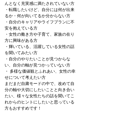
んとなく充実感に満たされていない方
・転職したいけど、自分には何が出来
るか・何が向いてるか分からない方
・自分のキャリアやライフプランに不
安を抱えている方
・女性の働き方や子育て、家族の在り
方に興味がある方
・輝いている、活躍している女性の話
を聞いてみたい方
・自分のやりたいことが見つからな
い、自分の軸が見つかっていない方
・ 多様な価値観とふれあい、女性の幸
せについて考えたい方
まだまだ自粛モードの中で、改めて自
分の軸や大切にしたいことと向き合い
たい、様々な女性たちの話を聞いてこ
れからのヒントにしたいと思っている
方もおすすめです！