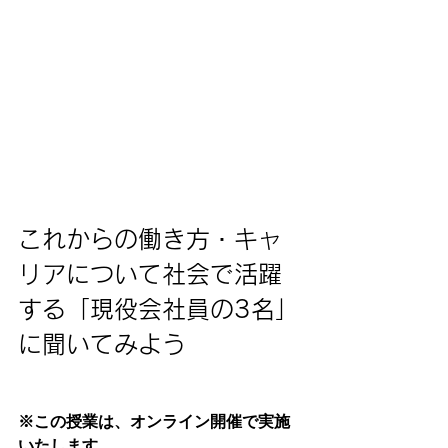
これからの働き方・キャ
リアについて社会で活躍
する「現役会社員の3名」
に聞いてみよう
※この授業は、オンライン開催で実施
いたします。