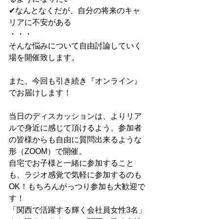
✔︎なんとなくだが、自分の将来のキャ
リアに不安がある
・・・
そんな悩みについて自由討論していく
場を開催致します。
また、今回も引き続き『オンライン』
でお届けします！
当日のディスカッションは、よりリア
ルで身近に感じて頂けるよう、参加者
の皆様からも自由に質問出来るような
形（ZOOM）で開催。
自宅でお子様と一緒に参加すること
も、ラジオ感覚で気軽に参加するのも
OK！もちろんがっつり参加も大歓迎で
す！
「関西で活躍する輝く会社員女性3名」