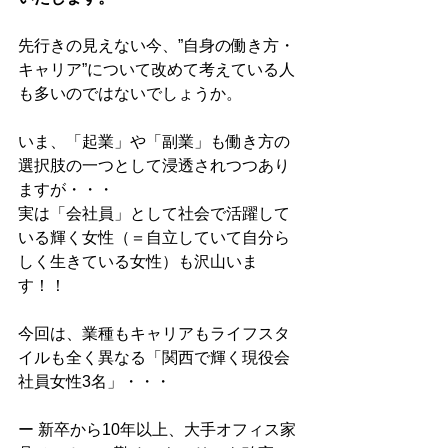
先行きの見えない今、”自身の働き方・
キャリア”について改めて考えている人
も多いのではないでしょうか。
いま、「起業」や「副業」も働き方の
選択肢の一つとして浸透されつつあり
ますが・・・
実は「会社員」として社会で活躍して
いる輝く女性（＝自立していて自分ら
しく生きている女性）も沢山いま
す！！
今回は、業種もキャリアもライフスタ
イルも全く異なる「関西で輝く現役会
社員女性3名」・・・
ー 新卒から10年以上、大手オフィス家