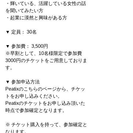
・輝いている、活躍している女性の話
を聞いてみたい方
・起業に漠然と興味がある方
▼ 定員： 30名　
▼ 参加費： 3,500円
※早割として、10名様限定で参加費
3000円のチケットをご用意しておりま
す。　
▼ 参加申込方法
Peatixのこちらのページから、チケッ
トをお申し込みください。
Peatixのチケットをお申し込み頂いた
時点で参加確定となります。
※ チケット購入を持って、参加確定と
なります。