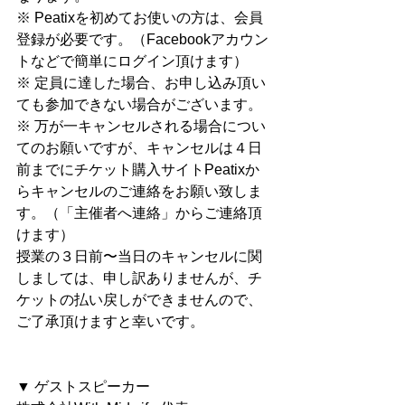
※ Peatixを初めてお使いの方は、会員
登録が必要です。（Facebookアカウン
トなどで簡単にログイン頂けます）
※ 定員に達した場合、お申し込み頂い
ても参加できない場合がございます。
※ 万が一キャンセルされる場合につい
てのお願いですが、キャンセルは４日
前までにチケット購入サイトPeatixか
らキャンセルのご連絡をお願い致しま
す。（「主催者へ連絡」からご連絡頂
けます）
授業の３日前〜当日のキャンセルに関
しましては、申し訳ありませんが、チ
ケットの払い戻しができませんので、
ご了承頂けますと幸いです。
▼ ゲストスピーカー