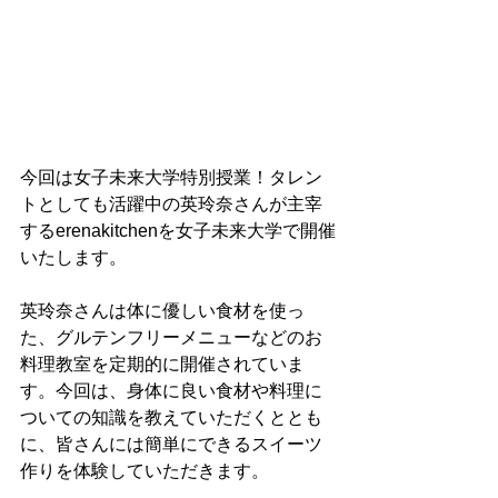
今回は女子未来大学特別授業！タレン
トとしても活躍中の英玲奈さんが主宰
するerenakitchenを女子未来大学で開催
いたします。
英玲奈さんは体に優しい食材を使っ
た、グルテンフリーメニューなどのお
料理教室を定期的に開催されていま
す。今回は、身体に良い食材や料理に
ついての知識を教えていただくととも
に、皆さんには簡単にできるスイーツ
作りを体験していただきます。