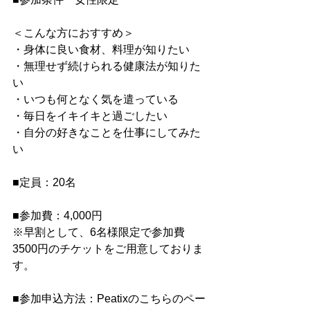
＜こんな方におすすめ＞
・身体に良い食材、料理が知りたい
・無理せず続けられる健康法が知りた
い
・いつも何となく気を遣っている
・毎日をイキイキと過ごしたい
・自分の好きなことを仕事にしてみた
い
■定員：20名　
■参加費：4,000円
※早割として、6名様限定で参加費
3500円のチケットをご用意しておりま
す。　
■参加申込方法：Peatixのこちらのペー