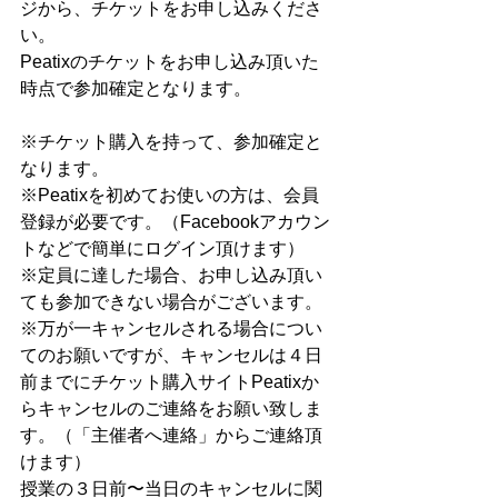
ジから、チケットをお申し込みくださ
い。
Peatixのチケットをお申し込み頂いた
時点で参加確定となります。
※チケット購入を持って、参加確定と
なります。
※Peatixを初めてお使いの方は、会員
登録が必要です。（Facebookアカウン
トなどで簡単にログイン頂けます）
※定員に達した場合、お申し込み頂い
ても参加できない場合がございます。
※万が一キャンセルされる場合につい
てのお願いですが、キャンセルは４日
前までにチケット購入サイトPeatixか
らキャンセルのご連絡をお願い致しま
す。（「主催者へ連絡」からご連絡頂
けます）
授業の３日前〜当日のキャンセルに関