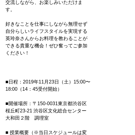
交流しながら、お楽しみいただけま
す。
好きなことを仕事にしながら無理せず
自分らしいライフスタイルを実現する
英玲奈さんからお料理を教わることが
できる貴重な機会！ぜひ奮ってご参加
ください！
■日程：2019年11月23日（土）15:00〜
18:00（14：45受付開始）
■開催場所：〒150-0031東京都渋谷区
桜丘町23-21 渋谷区文化総合センター
大和田２階　調理室
■ 授業概要（※当日スケジュールは変