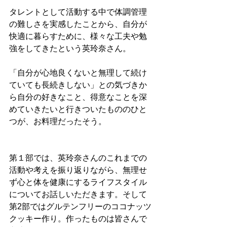
タレントとして活動する中で体調管理
の難しさを実感したことから、自分が
快適に暮らすために、様々な工夫や勉
強をしてきたという英玲奈さん。
「自分が心地良くないと無理して続け
ていても長続きしない」との気づきか
ら自分の好きなこと、得意なことを深
めていきたいと行きついたもののひと
つが、お料理だったそう。
第１部では、英玲奈さんのこれまでの
活動や考えを振り返りながら、無理せ
ず心と体を健康にするライフスタイル
についてお話しいただきます。そして
第2部ではグルテンフリーのココナッツ
クッキー作り。作ったものは皆さんで