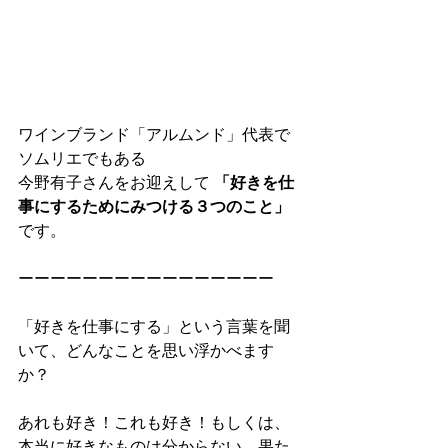
ワインブランド「アルムンド」代表で
ソムリエでもある
今野有子さんをお迎えして 
「好きを仕
事にするためにみつける３つのこと」
です。
ーーーーーーーーーーーーーーーー
「好きを仕事にする」という言葉を聞
いて、どんなことを思い浮かべます
か？
あれも好き！これも好き！もしくは、
本当に好きなものは分からない。果た