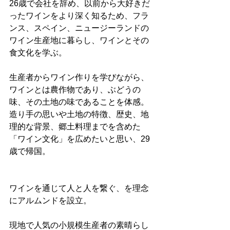
26歳で会社を辞め、以前から大好きだ
ったワインをより深く知るため、フラ
ンス、スペイン、ニュージーランドの
ワイン生産地に暮らし、ワインとその
食文化を学ぶ。
生産者からワイン作りを学びながら、
ワインとは農作物であり、ぶどうの
味、その土地の味であることを体感。
造り手の思いや土地の特徴、歴史、地
理的な背景、郷土料理までを含めた
「ワイン文化」を広めたいと思い、29
歳で帰国。
ワインを通じて人と人を繋ぐ、を理念
にアルムンドを設立。
現地で人気の小規模生産者の素晴らし