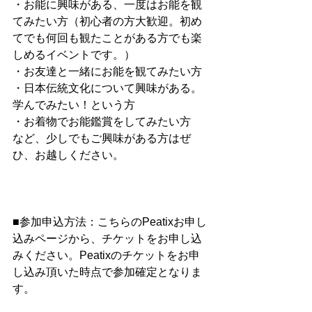
・お能に興味がある、一度はお能を観
てみたい方（初心者の方大歓迎。初め
てでも何回も観たことがある方でも楽
しめるイベントです。）
・お友達と一緒にお能を観てみたい方
・日本伝統文化について興味がある。
学んでみたい！という方
・お着物でお能鑑賞をしてみたい方
など、少しでもご興味がある方はぜ
ひ、お越しください。
■参加申込方法：こちらのPeatixお申し
込みページから、チケットをお申し込
みください。Peatixのチケットをお申
し込み頂いた時点で参加確定となりま
す。