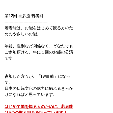
----------------------------------
第12回 喜多流 若者能
----------------------------------
若者能は、お能をはじめて観る方のた
めのやさしいお能。
年齢、性別など関係なく、どなたでも
ご参加頂ける、年に１回のお能の公演
です。
参加した方々が、「I will 能」になっ
て、
日本の伝統文化の魅力に触れるきっか
けになればと思っています。
はじめて能を観る人のために、若者能
は5つの取り組みを行っています！